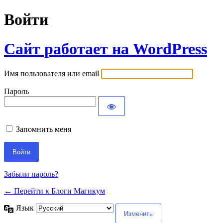
Войти
Сайт работает на WordPress
Имя пользователя или email
Пароль
Запомнить меня
Забыли пароль?
← Перейти к Блоги Магикум
Язык