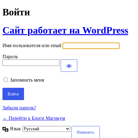
Войти
Сайт работает на WordPress
Имя пользователя или email
Пароль
Запомнить меня
Забыли пароль?
← Перейти к Блоги Магикум
Язык