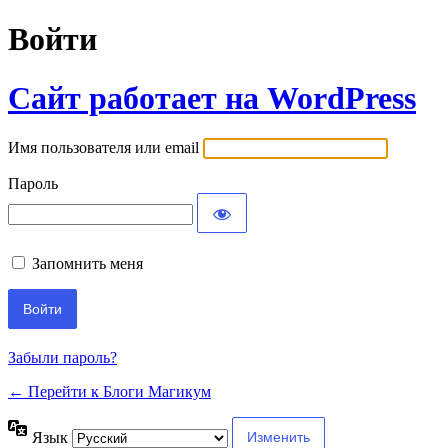
Войти
Сайт работает на WordPress
Имя пользователя или email
Пароль
Запомнить меня
Забыли пароль?
← Перейти к Блоги Магикум
Язык