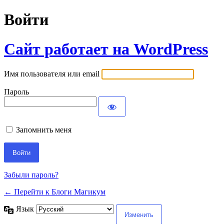
Войти
Сайт работает на WordPress
Имя пользователя или email
Пароль
Запомнить меня
Забыли пароль?
← Перейти к Блоги Магикум
Язык