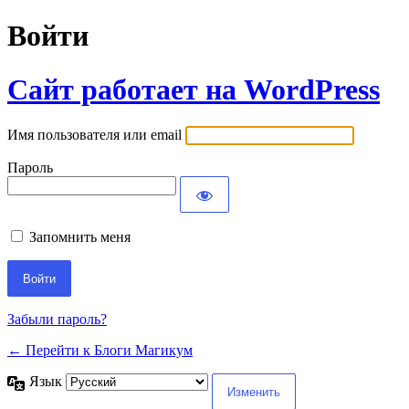
Войти
Сайт работает на WordPress
Имя пользователя или email
Пароль
Запомнить меня
Забыли пароль?
← Перейти к Блоги Магикум
Язык