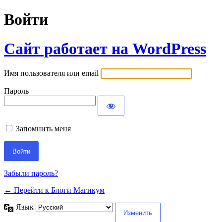
Войти
Сайт работает на WordPress
Имя пользователя или email
Пароль
Запомнить меня
Забыли пароль?
← Перейти к Блоги Магикум
Язык