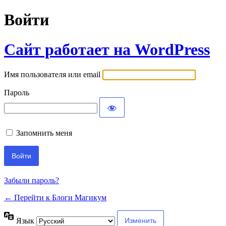
Войти
Сайт работает на WordPress
Имя пользователя или email
Пароль
Запомнить меня
Забыли пароль?
← Перейти к Блоги Магикум
Язык