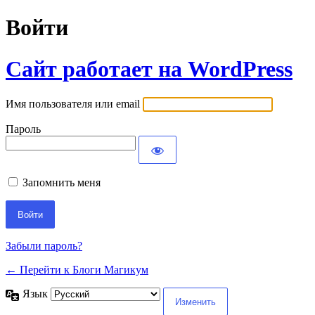
Войти
Сайт работает на WordPress
Имя пользователя или email
Пароль
Запомнить меня
Забыли пароль?
← Перейти к Блоги Магикум
Язык