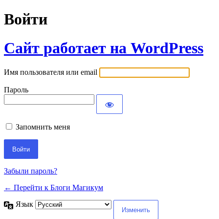
Войти
Сайт работает на WordPress
Имя пользователя или email
Пароль
Запомнить меня
Забыли пароль?
← Перейти к Блоги Магикум
Язык