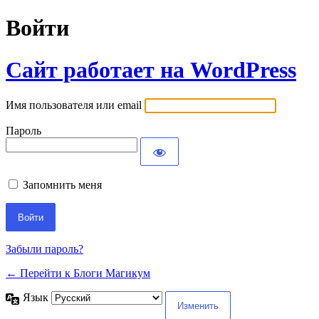
Войти
Сайт работает на WordPress
Имя пользователя или email
Пароль
Запомнить меня
Забыли пароль?
← Перейти к Блоги Магикум
Язык