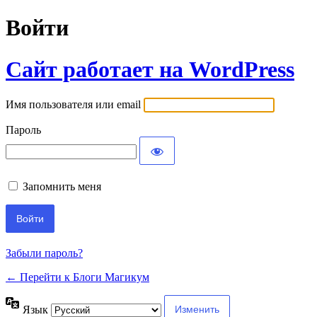
Войти
Сайт работает на WordPress
Имя пользователя или email
Пароль
Запомнить меня
Забыли пароль?
← Перейти к Блоги Магикум
Язык