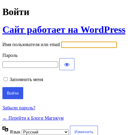
Войти
Сайт работает на WordPress
Имя пользователя или email
Пароль
Запомнить меня
Забыли пароль?
← Перейти к Блоги Магикум
Язык