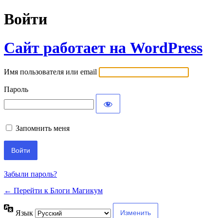
Войти
Сайт работает на WordPress
Имя пользователя или email
Пароль
Запомнить меня
Забыли пароль?
← Перейти к Блоги Магикум
Язык