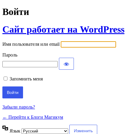
Войти
Сайт работает на WordPress
Имя пользователя или email
Пароль
Запомнить меня
Забыли пароль?
← Перейти к Блоги Магикум
Язык