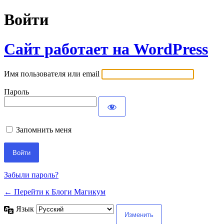
Войти
Сайт работает на WordPress
Имя пользователя или email
Пароль
Запомнить меня
Забыли пароль?
← Перейти к Блоги Магикум
Язык