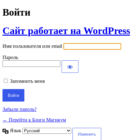
Войти
Сайт работает на WordPress
Имя пользователя или email
Пароль
Запомнить меня
Забыли пароль?
← Перейти к Блоги Магикум
Язык