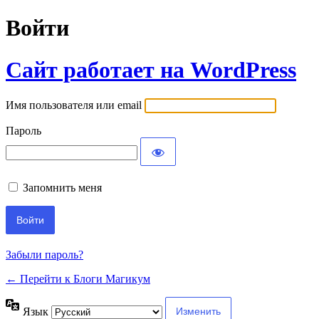
Войти
Сайт работает на WordPress
Имя пользователя или email
Пароль
Запомнить меня
Забыли пароль?
← Перейти к Блоги Магикум
Язык