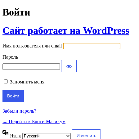
Войти
Сайт работает на WordPress
Имя пользователя или email
Пароль
Запомнить меня
Забыли пароль?
← Перейти к Блоги Магикум
Язык