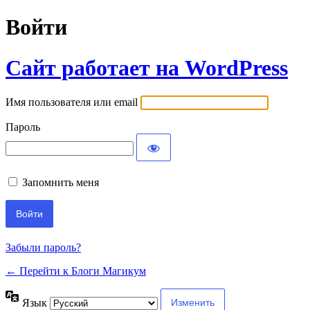
Войти
Сайт работает на WordPress
Имя пользователя или email
Пароль
Запомнить меня
Забыли пароль?
← Перейти к Блоги Магикум
Язык