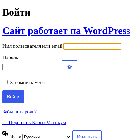
Войти
Сайт работает на WordPress
Имя пользователя или email
Пароль
Запомнить меня
Забыли пароль?
← Перейти к Блоги Магикум
Язык