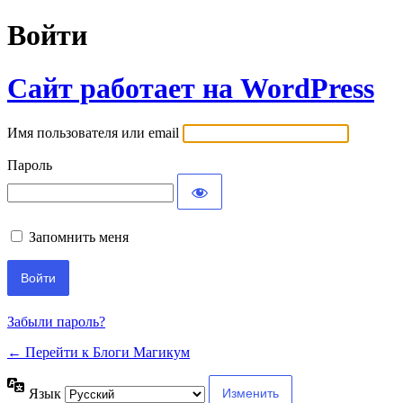
Войти
Сайт работает на WordPress
Имя пользователя или email
Пароль
Запомнить меня
Забыли пароль?
← Перейти к Блоги Магикум
Язык