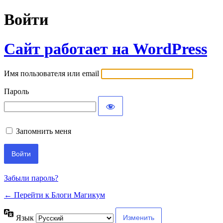
Войти
Сайт работает на WordPress
Имя пользователя или email
Пароль
Запомнить меня
Забыли пароль?
← Перейти к Блоги Магикум
Язык