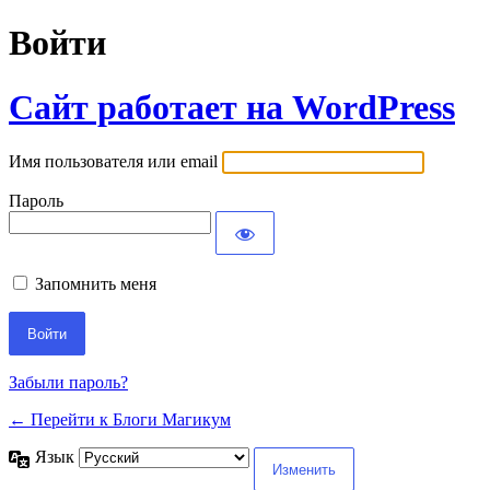
Войти
Сайт работает на WordPress
Имя пользователя или email
Пароль
Запомнить меня
Забыли пароль?
← Перейти к Блоги Магикум
Язык