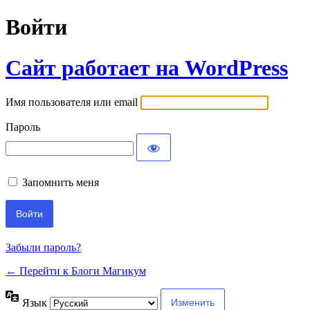
Войти
Сайт работает на WordPress
Имя пользователя или email
Пароль
Запомнить меня
Забыли пароль?
← Перейти к Блоги Магикум
Язык