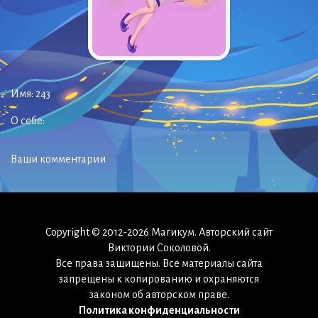
Имя:
243
О себе:
Ваши комментарии
Copyright © 2012-2026 Магикум. Авторский сайт
Виктории Соколовой.
Все права защищены. Все материалы сайта
запрещены к копированию и охраняются
законом об авторском праве.
Политика конфиденциальности