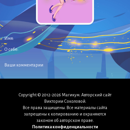
Имя:
О себе:
Ваши комментарии
Copyright © 2012-2026 Магикум. Авторский сайт
Виктории Соколовой.
Все права защищены. Все материалы сайта
запрещены к копированию и охраняются
законом об авторском праве.
Политика конфиденциальности