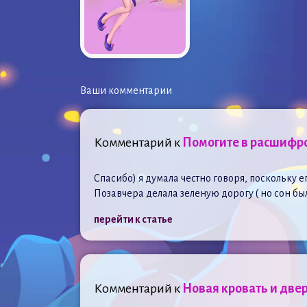
Ваши комментарии
Комментарий к
Помогите в расшифро
Спасибо) я думала честно говоря, поскольку е
Позавчера делала зеленую дорогу ( но сон бы
перейти к статье
Комментарий к
Новая кровать и двер