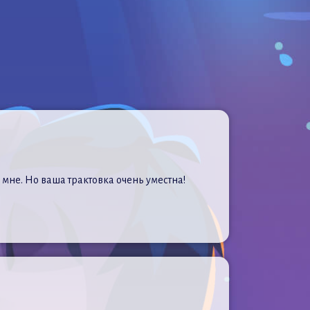
ь мне. Но ваша трактовка очень уместна!