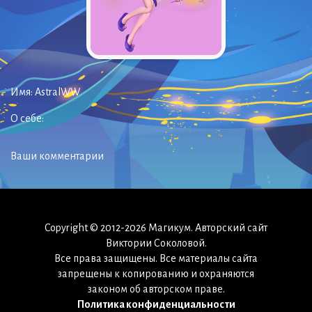
Имя:
AstralWW
О себе:
Ваши комментарии
Copyright © 2012-2026 Магикум. Авторский сайт
Виктории Соколовой.
Все права защищены. Все материалы сайта
запрещены к копированию и охраняются
законом об авторском праве.
Политика конфиденциальности