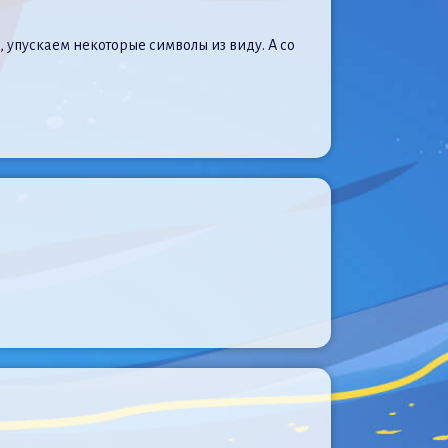
 упускаем некоторые символы из виду. А со