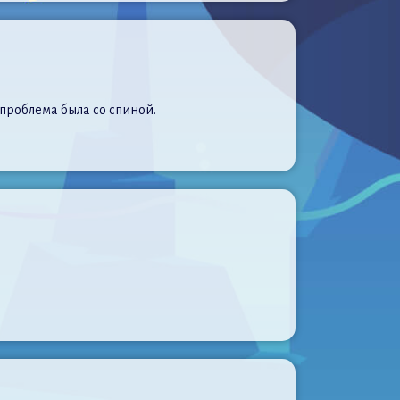
м проблема была со спиной.