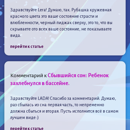
Здравствуйте Lera! Думаю, так. Рубашка кружевная
красного цвета это ваше состояние страсти и
влюбленности, черный пиджак сверху, это то, что вы
скрываете ото всех ваше состояние, не показываете
вида.
перейти к статье
Комментарий к
Сбывшийся сон: Ребенок
захлебнулся в бассейне.
Здравствуйте LADA! Спасибо за комментарий. Думаю,
раз сбылась из сна первая часть, то непременно
должна сбыться и вторая. Пусть исполнится всё в самом
лучшем виде :)
перейти к статье