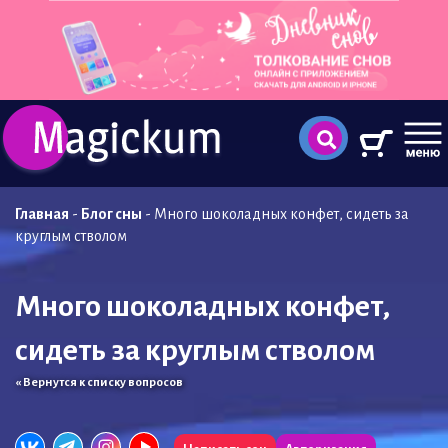
Главная
-
Блог сны
-
Много шоколадных конфет, сидеть за
круглым стволом
Много шоколадных конфет,
сидеть за круглым стволом
« Вернутся к списку вопросов