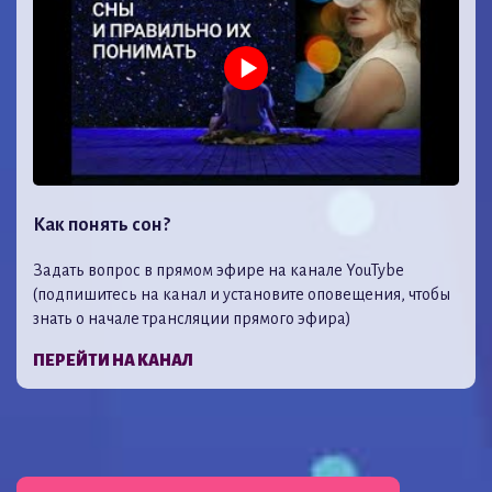
Как понять сон?
Задать вопрос в прямом эфире на канале YouTybe
(подпишитесь на канал и установите оповещения, чтобы
знать о начале трансляции прямого эфира)
ПЕРЕЙТИ НА КАНАЛ