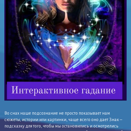
Во снах наше подсознание не просто показывает нам
сюжеты, истории или картинки, чаще всего оно дает Знак –
подсказку для того, чтобы мы остановились и осмотрелись