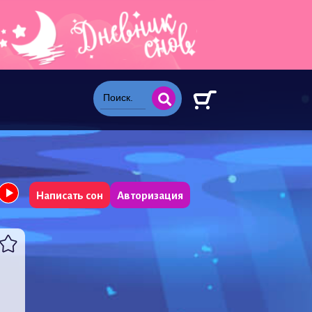
Написать сон
Авторизация