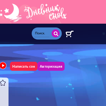
Написать сон
Авторизация