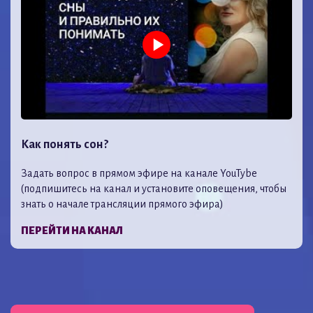
Как понять сон?
Задать вопрос в прямом эфире на канале YouTybe
(подпишитесь на канал и установите оповещения, чтобы
знать о начале трансляции прямого эфира)
ПЕРЕЙТИ НА КАНАЛ