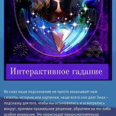
Во снах наше подсознание не просто показывает нам
сюжеты, истории или картинки, чаще всего оно дает Знак –
подсказку для того, чтобы мы остановились и осмотрелись
вокруг, приняли правильное решение, обратили на что-либо
особое внимание. Это происходит предусмотрительно