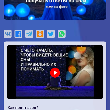
Как понять сон?