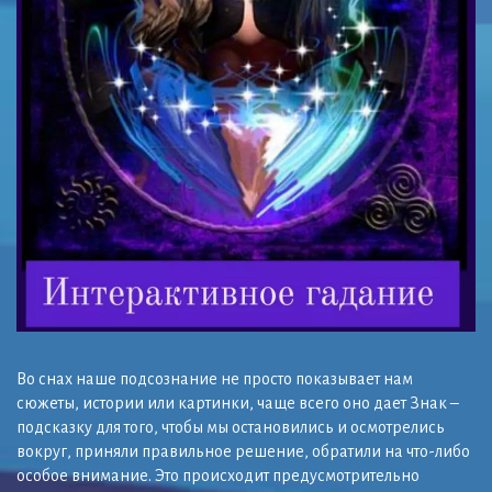
Во снах наше подсознание не просто показывает нам
сюжеты, истории или картинки, чаще всего оно дает Знак –
подсказку для того, чтобы мы остановились и осмотрелись
вокруг, приняли правильное решение, обратили на что-либо
особое внимание. Это происходит предусмотрительно