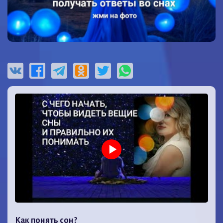
Как понять сон?