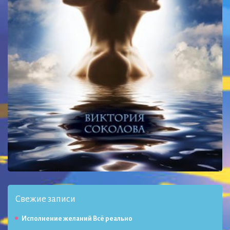
Свежие записи
Исполнение желаний Всё реально