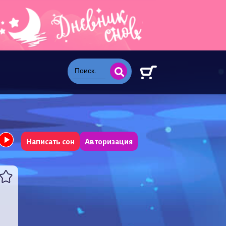
Написать сон
Авторизация