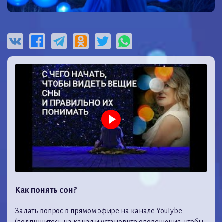
Как понять сон?
Задать вопрос в прямом эфире на канале YouTybe
(подпишитесь на канал и установите оповещения, чтобы