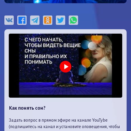
Как понять сон?
Задать вопрос в прямом эфире на канале YouTybe
(подпишитесь на канал и установите оповещения, чтобы