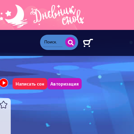
Написать сон
Авторизация