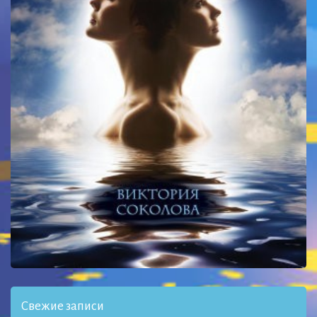
Свежие записи