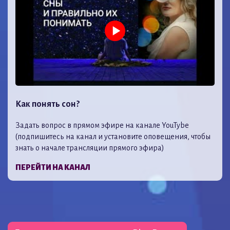
Как понять сон?
Задать вопрос в прямом эфире на канале YouTybe
(подпишитесь на канал и установите оповещения, чтобы
знать о начале трансляции прямого эфира)
ПЕРЕЙТИ НА КАНАЛ