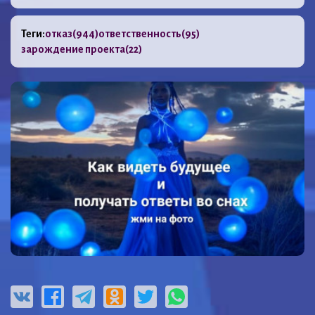
Теги:
отказ
(944)
ответственность
(95)
зарождение проекта
(22)