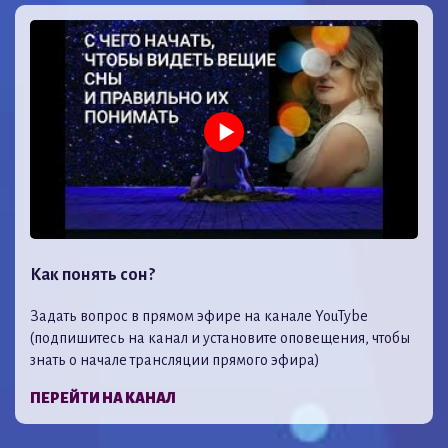
Как понять сон?
Задать вопрос в прямом эфире на канале YouTybe
(подпишитесь на канал и установите оповещения, чтобы
знать о начале трансляции прямого эфира)
ПЕРЕЙТИ НА КАНАЛ