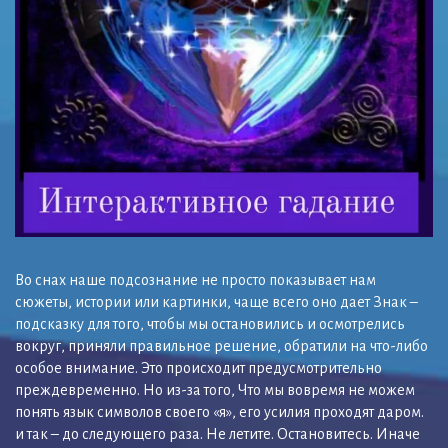
Во снах наше подсознание не просто показывает нам
сюжеты, истории или картинки, чаще всего оно дает Знак –
подсказку для того, чтобы мы остановились и осмотрелись
вокруг, приняли правильное решение, обратили на что-либо
особое внимание. Это происходит предусмотрительно
преждевременно. Но из-за того, Что мы вовремя не можем
понять язык символов своего «я», его усилия проходят даром.
и так – до следующего раза. Не летите. Остановитесь. Иначе