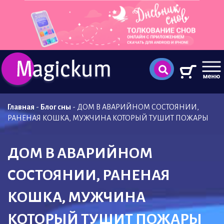
Главная
-
Блог сны
-
ДОМ В АВАРИЙНОМ СОСТОЯНИИ,
РАНЕНАЯ КОШКА, МУЖЧИНА КОТОРЫЙ ТУШИТ ПОЖАРЫ
ДОМ В АВАРИЙНОМ
СОСТОЯНИИ, РАНЕНАЯ
КОШКА, МУЖЧИНА
КОТОРЫЙ ТУШИТ ПОЖАРЫ