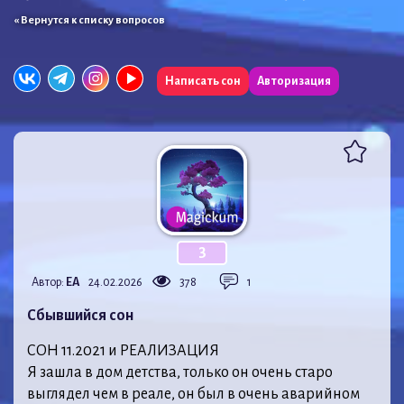
« Вернутся к списку вопросов
Написать сон
Авторизация
3
Автор:
ЕА
24.02.2026
378
1
Сбывшийся сон
СОН 11.2021 и РЕАЛИЗАЦИЯ
Я зашла в дом детства, только он очень старо
выглядел чем в реале, он был в очень аварийном