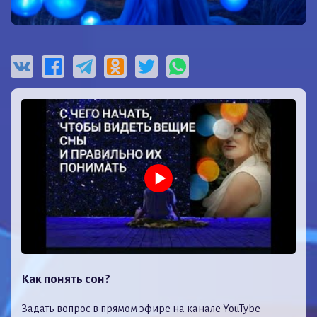
Как понять сон?
Задать вопрос в прямом эфире на канале YouTybe