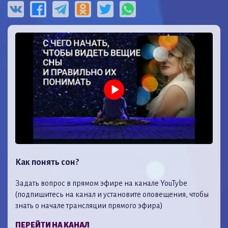
Как понять сон?
Задать вопрос в прямом эфире на канале YouTybe
(подпишитесь на канал и установите оповещения, чтобы
знать о начале трансляции прямого эфира)
ПЕРЕЙТИ НА КАНАЛ