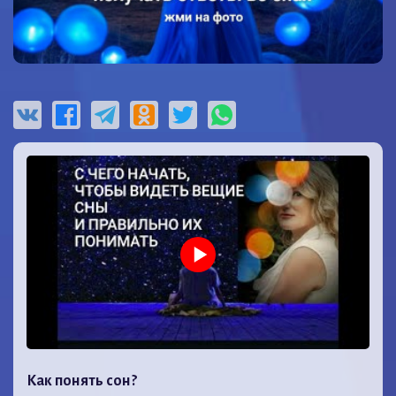
Как понять сон?