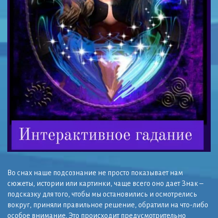
Во снах наше подсознание не просто показывает нам
сюжеты, истории или картинки, чаще всего оно дает Знак –
подсказку для того, чтобы мы остановились и осмотрелись
вокруг, приняли правильное решение, обратили на что-либо
особое внимание. Это происходит предусмотрительно