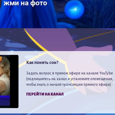
Как понять сон?
Задать вопрос в прямом эфире на канале YouTybe
(подпишитесь на канал и установите оповещения,
чтобы знать о начале трансляции прямого эфира)
ПЕРЕЙТИ НА КАНАЛ