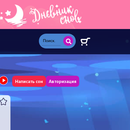
Написать сон
Авторизация